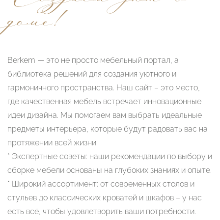
доме!
Berkem — это не просто мебельный портал, а
библиотека решений для создания уютного и
гармоничного пространства. Наш сайт – это место,
где качественная мебель встречает инновационные
идеи дизайна. Мы помогаем вам выбрать идеальные
предметы интерьера, которые будут радовать вас на
протяжении всей жизни.
* Экспертные советы: наши рекомендации по выбору и
сборке мебели основаны на глубоких знаниях и опыте.
* Широкий ассортимент: от современных столов и
стульев до классических кроватей и шкафов – у нас
есть всё, чтобы удовлетворить ваши потребности.