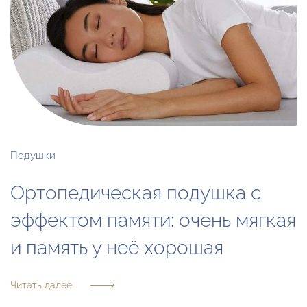
Подушки
Ортопедическая подушка с
эффектом памяти: очень мягкая
и память у неё хорошая
Читать далее