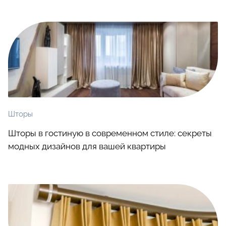
Шторы
Шторы в гостиную в современном стиле: секреты
модных дизайнов для вашей квартиры