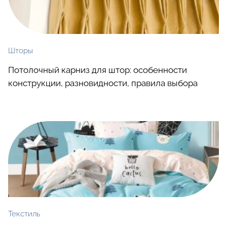
Шторы
Потолочный карниз для штор: особенности
конструкции, разновидности, правила выбора
Текстиль