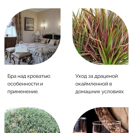
Бра над кроватью:
Уход за драценой
особенности и
окаймленной в
применение.
домашних условиях