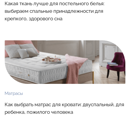
Какая ткань лучше для постельного белья:
выбираем спальные принадлежности для
крепкого, здорового сна
Матрасы
Как выбрать матрас для кровати: двуспальный, для
ребенка, пожилого человека