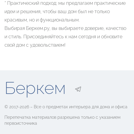
* Практический подход: мы предлагаем практические
идеи и решения, чтобы ваш дом был не только
красивым, но и функциональным.
Выбирая Беркем.ру, вы выбираете доверие, качество
и стиль. Присоединяйтесь к нам сегодня и обновите
свой дом с удовольствием!
Беркем
© 2017-2026 – Все о предметах интерьера для дома и офиса
Перепечатка материалов разрешена только с указанием
первоисточника