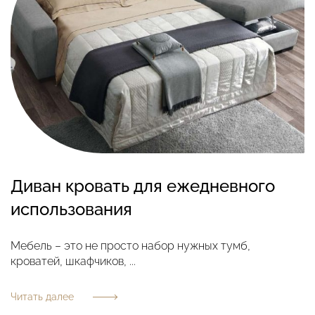
Диван кровать для ежедневного
использования
Мебель – это не просто набор нужных тумб,
кроватей, шкафчиков, ...
Читать далее