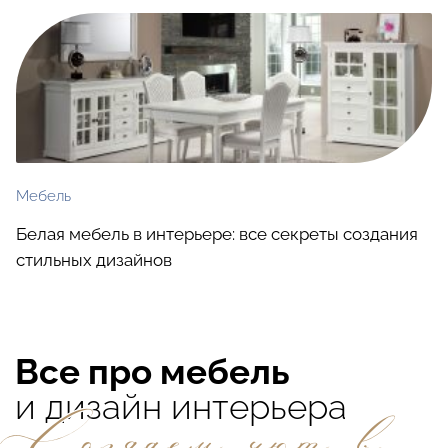
Мебель
Белая мебель в интерьере: все секреты создания
стильных дизайнов
Все про мебель
и дизайн интерьера
Создаем уют в