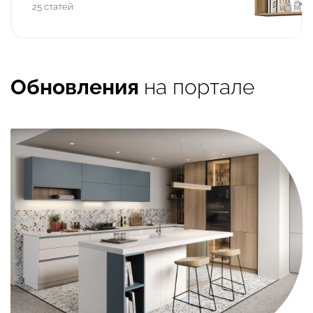
25 статей
Обновления
на портале