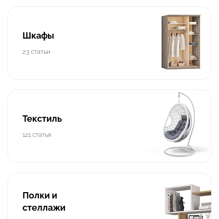
Шкафы
23 статьи
Текстиль
121 статья
Полки и
стеллажи