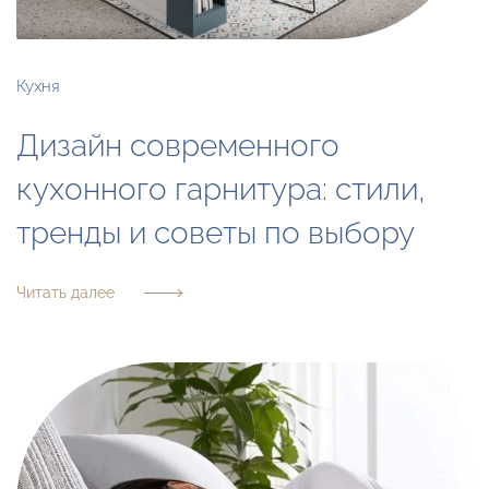
Кухня
Дизайн современного
кухонного гарнитура: стили,
тренды и советы по выбору
Читать далее