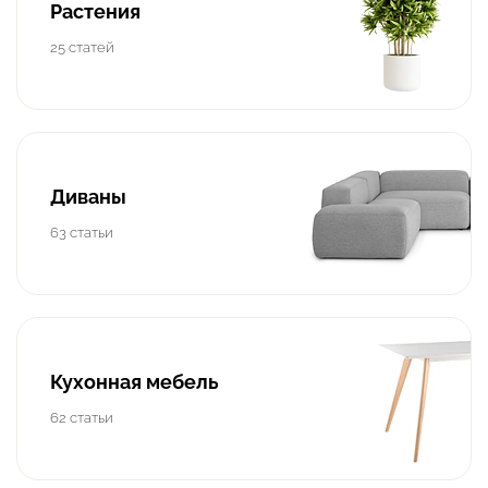
Растения
25 статей
Диваны
63 статьи
Кухонная мебель
62 статьи