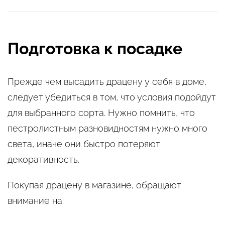
Подготовка к посадке
Прежде чем высадить драцену у себя в доме,
следует убедиться в том, что условия подойдут
для выбранного сорта. Нужно помнить, что
пестролистным разновидностям нужно много
света, иначе они быстро потеряют
декоративность.
Покупая драцену в магазине, обращают
внимание на: