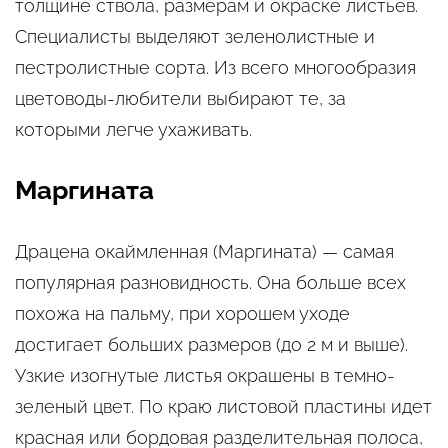
толщине ствола, размерам и окраске листьев.
Специалисты выделяют зеленолистные и
пестролистные сорта. Из всего многообразия
цветоводы-любители выбирают те, за
которыми легче ухаживать.
Маргината
Драцена окаймленная (Маргината) — самая
популярная разновидность. Она больше всех
похожа на пальму, при хорошем уходе
достигает больших размеров (до 2 м и выше).
Узкие изогнутые листья окрашены в темно-
зеленый цвет. По краю листовой пластины идет
красная или бордовая разделительная полоса,