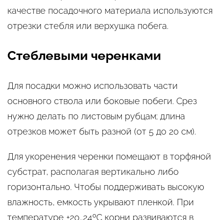
качестве посадочного материала используются
отрезки стебля или верхушка побега.
Стеблевыми черенками
Для посадки можно использовать части
основного ствола или боковые побеги. Срез
нужно делать по листовым рубцам; длина
отрезков может быть разной (от 5 до 20 см).
Для укоренения черенки помещают в торфяной
субстрат, располагая вертикально либо
горизонтально. Чтобы поддерживать высокую
влажность, емкость укрывают пленкой. При
температуре +20…24ºС корни развиваются в