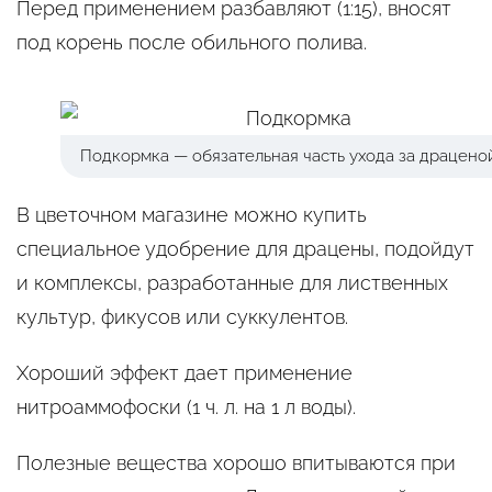
Перед применением разбавляют (1:15), вносят
под корень после обильного полива.
Подкормка — обязательная часть ухода за драценой
В цветочном магазине можно купить
специальное удобрение для драцены, подойдут
и комплексы, разработанные для лиственных
культур, фикусов или суккулентов.
Хороший эффект дает применение
нитроаммофоски (1 ч. л. на 1 л воды).
Полезные вещества хорошо впитываются при