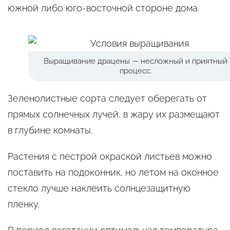
южной либо юго-восточной стороне дома.
Выращивание драцены — несложный и приятный
процесс.
Зеленолистные сорта следует оберегать от
прямых солнечных лучей, в жару их размещают
в глубине комнаты.
Растения с пестрой окраской листьев можно
поставить на подоконник, но летом на оконное
стекло лучше наклеить солнцезащитную
пленку.