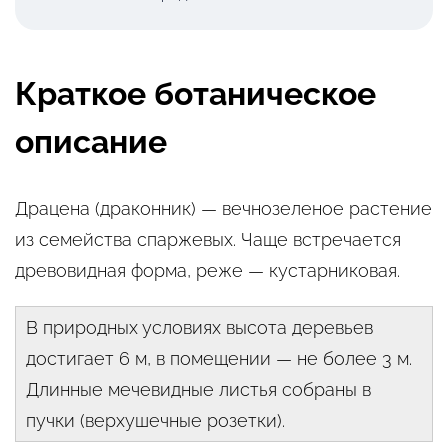
Краткое ботаническое
описание
Драцена (драконник) — вечнозеленое растение
из семейства спаржевых. Чаще встречается
древовидная форма, реже — кустарниковая.
В природных условиях высота деревьев
достигает 6 м, в помещении — не более 3 м.
Длинные мечевидные листья собраны в
пучки (верхушечные розетки).