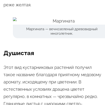
реже желтая.
Маргината — вечнозеленый древовидный
многолетник.
Душистая
Этот вид кустарниковых растений получил
такое название благодаря приятному медовому
аромату, исходящему при цветении. В
естественных условиях драцена цветет
регулярно, в комнатных — чрезвычайно редко.
Глянцевые листья с широкими светло-