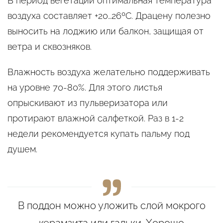
В период вегетации оптимальная температура
воздуха составляет +20…26ºС. Драцену полезно
выносить на лоджию или балкон, защищая от
ветра и сквозняков.
Влажность воздуха желательно поддерживать
на уровне 70-80%. Для этого листья
опрыскивают из пульверизатора или
протирают влажной салфеткой. Раз в 1-2
недели рекомендуется купать пальму под
душем.
В поддон можно уложить слой мокрого