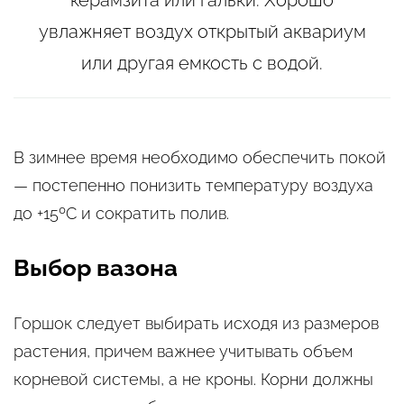
керамзита или гальки. Хорошо
увлажняет воздух открытый аквариум
или другая емкость с водой.
В зимнее время необходимо обеспечить покой
— постепенно понизить температуру воздуха
до +15ºС и сократить полив.
Выбор вазона
Горшок следует выбирать исходя из размеров
растения, причем важнее учитывать объем
корневой системы, а не кроны. Корни должны