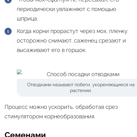
периодически увлажняют с помощью
шприца.
Когда корни прорастут через мох, пленку
осторожно снимают, саженец срезают и
высаживают его в горшок.
Отводками называют побеги, укореняющиеся на
растении.
Процесс можно ускорить, обработав срез
стимулятором корнеобразования.
Семенами