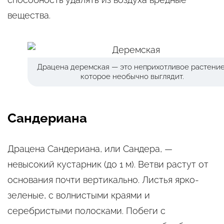
вещества.
Драцена деремская — это неприхотливое растение
которое необычно выглядит.
Сандериана
Драцена Сандериана, или Сандера, —
невысокий кустарник (до 1 м). Ветви растут от
основания почти вертикально. Листья ярко-
зеленые, с волнистыми краями и
серебристыми полосками. Побеги с