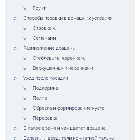
Грунт
Способы посадки в домашних условиях
Отводками
Семенами
Размножение драцены
Стеблевыми черенками
Верхушечными черенками
Уход после посадки
Подкормка
Полив
Обрезка и формирование куста
Пересадка
В какое время и как цветет драцена
Болезни и вредители комнатной пальмы