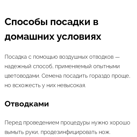
Способы посадки в
домашних условиях
Посадка с помощью воздушных отводков —
надежный способ, применяемый опытными
цветоводами. Семена посадить гораздо проще,
но всхожесть у них невысокая.
Отводками
Перед проведением процедуры нужно хорошо
вымыть руки, продезинфицировать нож.