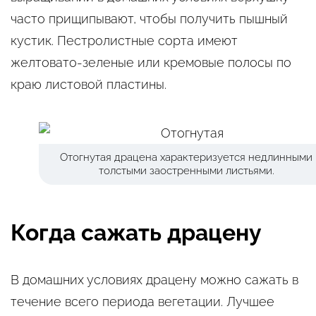
часто прищипывают, чтобы получить пышный
кустик. Пестролистные сорта имеют
желтовато-зеленые или кремовые полосы по
краю листовой пластины.
Отогнутая драцена характеризуется недлинными
толстыми заостренными листьями.
Когда сажать драцену
В домашних условиях драцену можно сажать в
течение всего периода вегетации. Лучшее