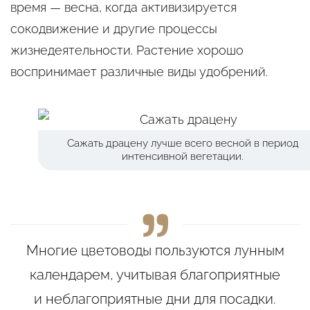
время — весна, когда активизируется
сокодвижение и другие процессы
жизнедеятельности. Растение хорошо
воспринимает различные виды удобрений.
Сажать драцену лучше всего весной в период
интенсивной вегетации.
Многие цветоводы пользуются лунным
календарем, учитывая благоприятные
и неблагоприятные дни для посадки.