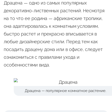
Драцена — одно из самых популярных
декоративно-лиственных растений. Несмотря
на то что ее родина — африканские тропики,
она адаптировалась к комнатным условиям,
быстро растет и прекрасно вписывается в
любые дизайнерские стили. Перед тем как
посадить драцену дома или в офисе, следует
ознакомиться с правилами ухода и
особенностями вида.
Драцена — популярное комнатное растение.