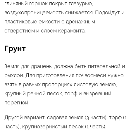
глиняный горшок покрыт глазурью,
воздухопроницаемость снижается. Подойдут и
пластиковые емкости с дренажным
отверстием и слоем керамзита.
Грунт
Земля для драцены должна быть питательной и
рыхлой. Для приготовления почвосмеси нужно
взять в равных пропорциях листовую землю,
крупный речной песок, торф и вызревший
перегной.
Другой вариант: садовая земля (3 части), торф (1
часть), крупнозернистый песок (1 часть).