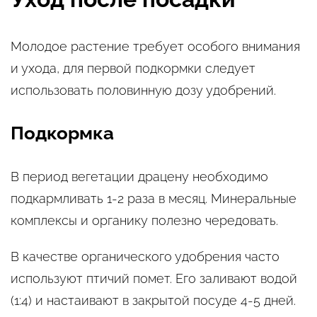
Молодое растение требует особого внимания
и ухода, для первой подкормки следует
использовать половинную дозу удобрений.
Подкормка
В период вегетации драцену необходимо
подкармливать 1-2 раза в месяц. Минеральные
комплексы и органику полезно чередовать.
В качестве органического удобрения часто
используют птичий помет. Его заливают водой
(1:4) и настаивают в закрытой посуде 4-5 дней.