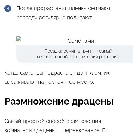
После прорастания пленку снимают,
рассаду регулярно поливают.
Посадка семян в грунт — самый
легкий способ выращивания растений.
Когда саженцы подрастают до 4-5 см, их
высаживают на постоянное место.
Размножение драцены
Самый простой способ размножения
комнатной драцены — черенкование. В