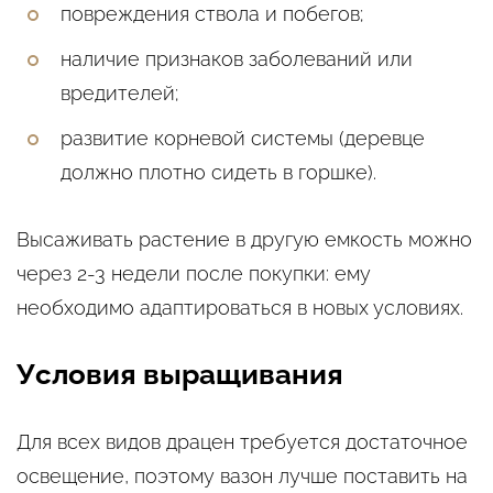
повреждения ствола и побегов;
наличие признаков заболеваний или
вредителей;
развитие корневой системы (деревце
должно плотно сидеть в горшке).
Высаживать растение в другую емкость можно
через 2-3 недели после покупки: ему
необходимо адаптироваться в новых условиях.
Условия выращивания
Для всех видов драцен требуется достаточное
освещение, поэтому вазон лучше поставить на