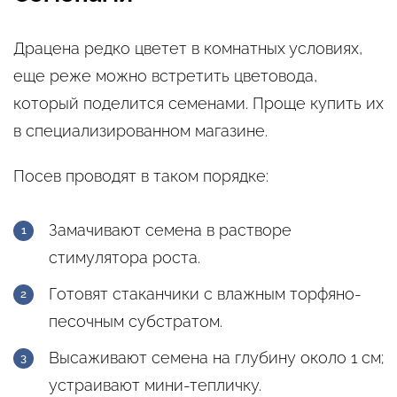
Драцена редко цветет в комнатных условиях,
еще реже можно встретить цветовода,
который поделится семенами. Проще купить их
в специализированном магазине.
Посев проводят в таком порядке:
Замачивают семена в растворе
стимулятора роста.
Готовят стаканчики с влажным торфяно-
песочным субстратом.
Высаживают семена на глубину около 1 см;
устраивают мини-тепличку.