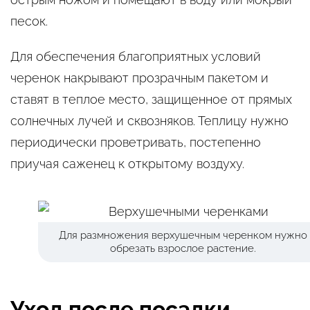
песок.
Для обеспечения благоприятных условий
черенок накрывают прозрачным пакетом и
ставят в теплое место, защищенное от прямых
солнечных лучей и сквозняков. Теплицу нужно
периодически проветривать, постепенно
приучая саженец к открытому воздуху.
Для размножения верхушечным черенком нужно
обрезать взрослое растение.
Уход после посадки