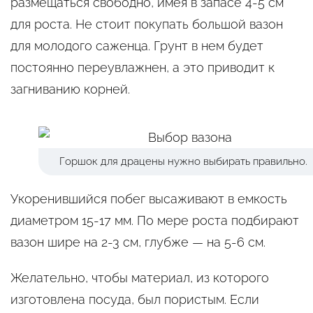
размещаться свободно, имея в запасе 4-5 см
для роста. Не стоит покупать большой вазон
для молодого саженца. Грунт в нем будет
постоянно переувлажнен, а это приводит к
загниванию корней.
Горшок для драцены нужно выбирать правильно.
Укоренившийся побег высаживают в емкость
диаметром 15-17 мм. По мере роста подбирают
вазон шире на 2-3 см, глубже — на 5-6 см.
Желательно, чтобы материал, из которого
изготовлена посуда, был пористым. Если