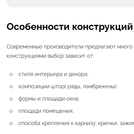
Особенности конструкций
Современные производители предлагают много 
конструкциями выбор зависит от:
стиля интерьера и декора;
композиции штор( ряды, ламбрекены);
формы и площади окна;
площади помещения;
способа крепления к карнизу: крючки, зажим