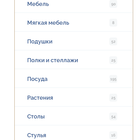
Мебель
90
Мягкая мебель
8
Подушки
52
Полки и стеллажи
25
Посуда
195
Растения
25
Столы
54
Стулья
16