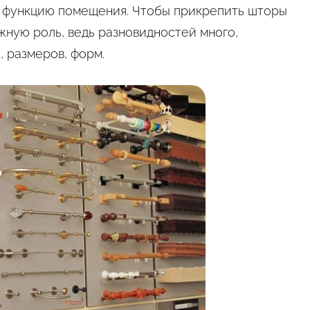
 функцию помещения. Чтобы прикрепить шторы
ную роль, ведь разновидностей много,
, размеров, форм.