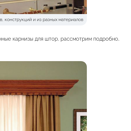
в, конструкций и из разных материалов
ные карнизы для штор, рассмотрим подробно,