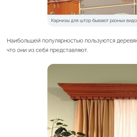
Карнизы для штор бывают разных видо
Наибольшей популярностью пользуются деревян
что они из себя представляют.