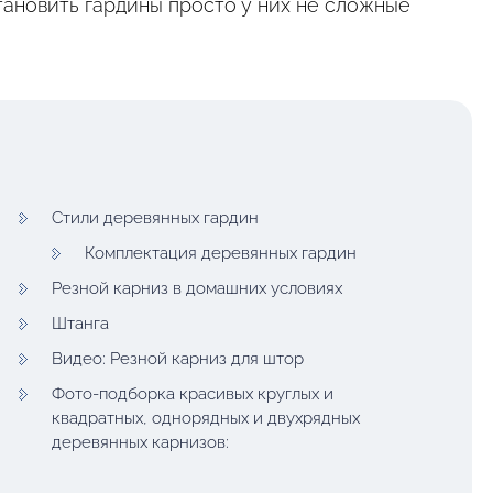
тановить гардины просто у них не сложные
Стили деревянных гардин
Комплектация деревянных гардин
Резной карниз в домашних условиях
Штанга
Видео: Резной карниз для штор
Фото-подборка красивых круглых и
квадратных, однорядных и двухрядных
деревянных карнизов: