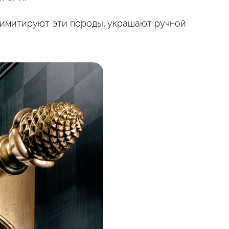
 имитируют эти породы, украшают ручной