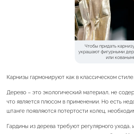
Чтобы придать карниз
украшают фигурными де
или кованым
Карнизы гармонируют как в классическом стиле, 
Дерево – это экологический материал, не содер
что является плюсом в применении. Но есть нед
штанге появляются потертости колец, необходи
Гардины из дерева требуют регулярного ухода,