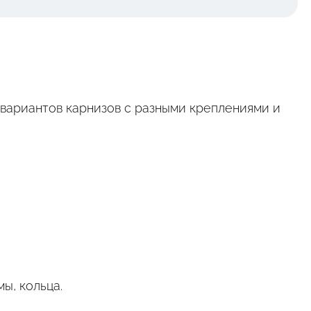
вариантов карнизов с разными креплениями и
ы, кольца.