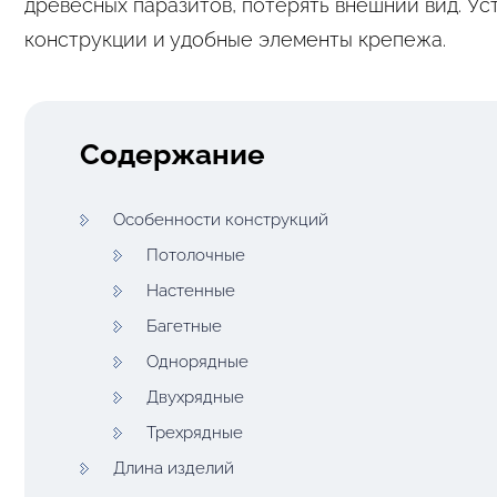
древесных паразитов, потерять внешний вид. Ус
конструкции и удобные элементы крепежа.
Содержание
Особенности конструкций
Потолочные
Настенные
Багетные
Однорядные
Двухрядные
Трехрядные
Длина изделий