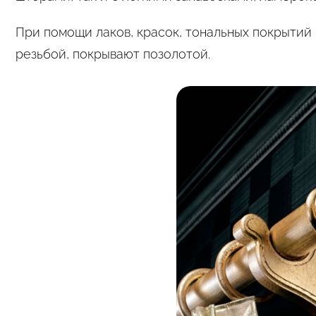
При помощи лаков, красок, тональных покрытий
резьбой, покрывают позолотой.