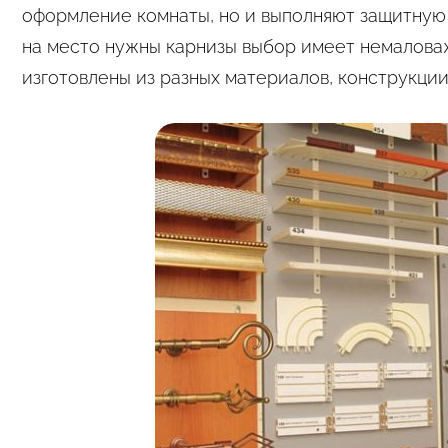
оформление комнаты, но и выполняют защитную
на место нужны карнизы выбор имеет немаловаж
изготовлены из разных материалов, конструкции