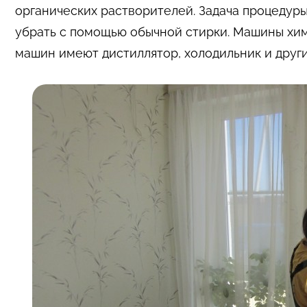
органических растворителей. Задача процедуры
убрать с помощью обычной стирки. Машины хим
машин имеют
дистиллятор
, холодильник и дру