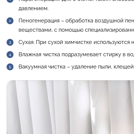
давлением.
Пеногенерация
– обработка воздушной пен
веществами, с помощью специализированн
Сухая. При сухой химчистке используются
Влажная чистка подразумевает стирку в в
Вакуумная чистка – удаление пыли, клещей