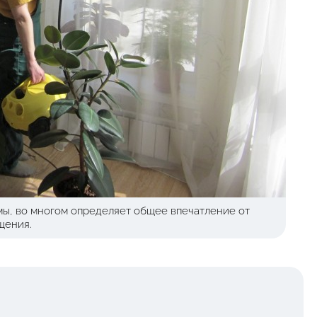
ы, во многом определяет общее впечатление от
щения.