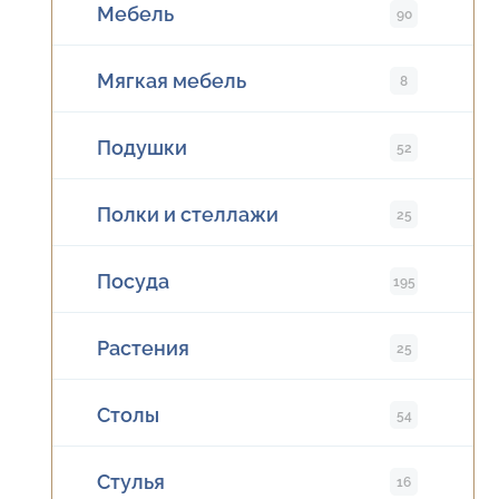
Мебель
90
Мягкая мебель
8
Подушки
52
Полки и стеллажи
25
Посуда
195
Растения
25
Столы
54
Стулья
16