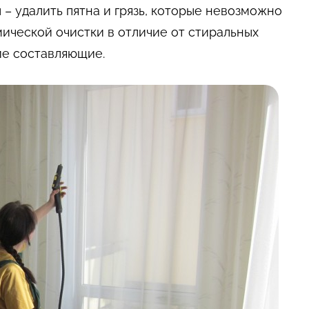
 – удалить пятна и грязь, которые невозможно
ической очистки в отличие от стиральных
гие составляющие.