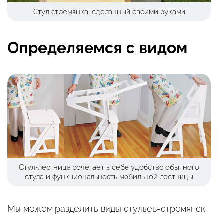
Стул стремянка, сделанный своими руками
Определяемся с видом
Стул-лестница сочетает в себе удобство обычного
стула и функциональность мобильной лестницы
Мы можем разделить виды стульев-стремянок