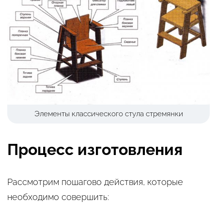
Элементы классического стула стремянки
Процесс изготовления
Рассмотрим пошагово действия, которые
необходимо совершить: