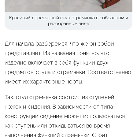
Красивый деревянный стул-стремянка в собранном и
разобранном виде
Для начала разберемся, что же он собой
представляет. Из названия понятно, что
изделие включает в себя функции двух
предметов: стула и стремянки. Соответственно
имеет их характерные черты.
Так, стул стремянка состоит из ступеней,
ножек и сидения. В зависимости от типа
конструкции сидение может использоваться
как ступень или откидываться во время
выполнения функций стремянки. Стоит