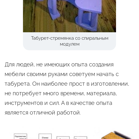
Табурет-стремянка со спиральным
модулем
Для людей, не имеющих опыта создания
мебели своими руками советуем начать с
табурета. Он наиболее прост в изготовлении,
не потребует много времени, материала,
инструментов и сил. А в качестве опыта
является отличной работой.