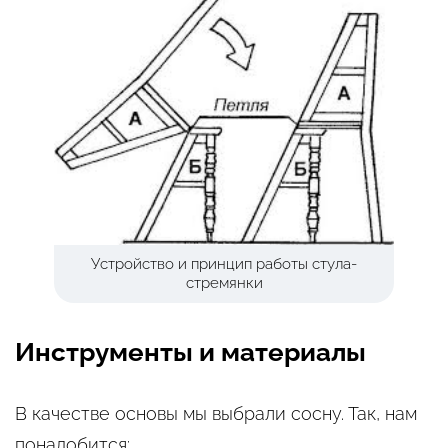
Устройство и принцип работы стула-
стремянки
Инструменты и материалы
В качестве основы мы выбрали сосну. Так, нам
понадобится: