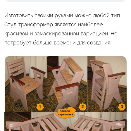
Изготовить своими руками можно любой тип.
Стул-трансформер является наиболее
красивой и замаскированной вариацией. Но
потребует больше времени для создания.