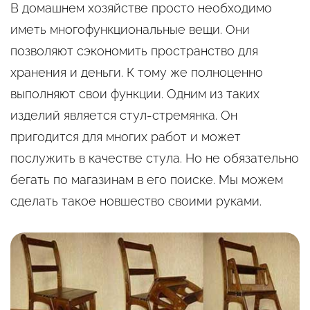
В домашнем хозяйстве просто необходимо
иметь многофункциональные вещи. Они
позволяют сэкономить пространство для
хранения и деньги. К тому же полноценно
выполняют свои функции. Одним из таких
изделий является стул-стремянка. Он
пригодится для многих работ и может
послужить в качестве стула. Но не обязательно
бегать по магазинам в его поиске. Мы можем
сделать такое новшество своими руками.