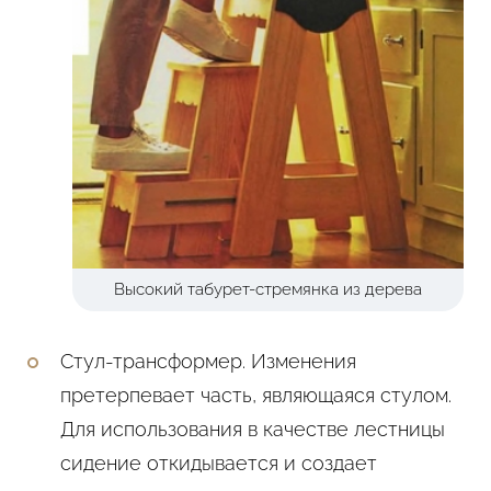
Высокий табурет-стремянка из дерева
Стул-трансформер. Изменения
претерпевает часть, являющаяся стулом.
Для использования в качестве лестницы
сидение откидывается и создает