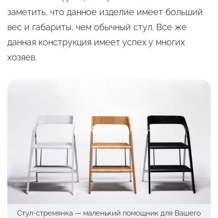
заметить, что данное изделие имеет больший
вес и габариты, чем обычный стул. Все же
данная конструкция имеет успех у многих
хозяев.
Стул-стремянка — маленький помощник для Вашего