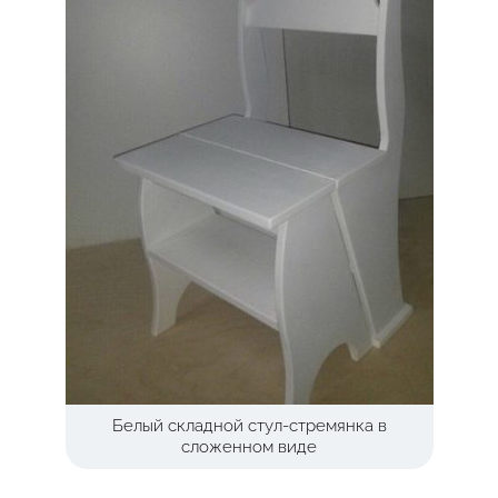
Белый складной стул-стремянка в
сложенном виде