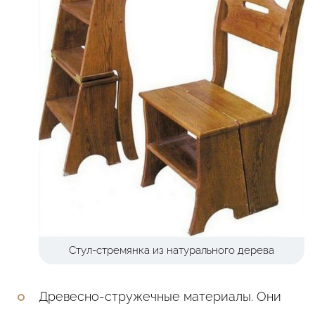
Стул-стремянка из натурального дерева
Древесно-стружечные материалы. Они