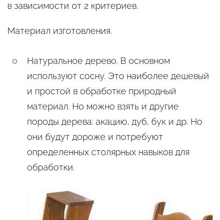
в зависимости от 2 критериев.
Материал изготовления.
Натуральное дерево. В основном
используют сосну. Это наиболее дешевый
и простой в обработке природный
материал. Но можно взять и другие
породы дерева: акацию, дуб, бук и др. Но
они будут дороже и потребуют
определенных столярных навыков для
обработки.