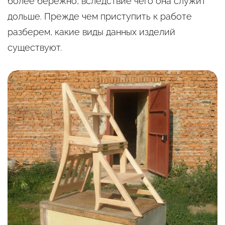
более бережно, вследствие чего она служит
дольше. Прежде чем приступить к работе
разберем, какие виды данных изделий
существуют.