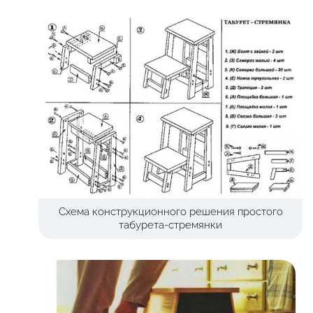
Схема конструкционного решения простого
табурета-стремянки