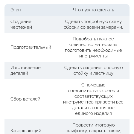
Этап
Что нужно сделать
Создание
Сделать подробную схему
чертежей
сборки со всеми замерами.
Подобрать нужное
количество материала,
Подготовительный
подготовить необходимые
инструменты
Изготовление
Сделать сидение, опорную
деталей
стойку и лестницу
С помощью
соединительных реек и
соответствующих
Сбор деталей
инструментов привести все
детали в состояние
единого изделия
Провести итоговую
Завершающий
шлифовку, вскрыть лаком,