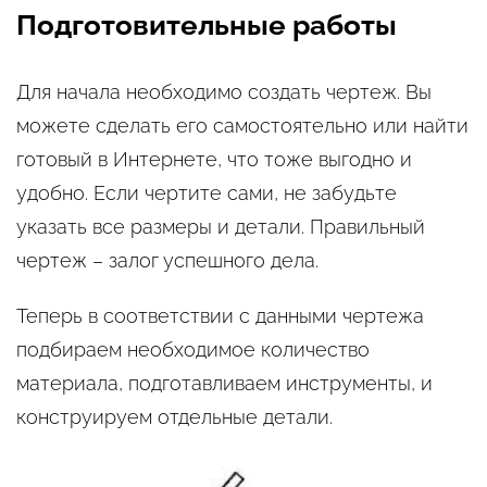
Подготовительные работы
Для начала необходимо создать чертеж. Вы
можете сделать его самостоятельно или найти
готовый в Интернете, что тоже выгодно и
удобно. Если чертите сами, не забудьте
указать все размеры и детали. Правильный
чертеж – залог успешного дела.
Теперь в соответствии с данными чертежа
подбираем необходимое количество
материала, подготавливаем инструменты, и
конструируем отдельные детали.