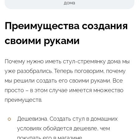
дома
Преимущества создания
своими руками
Почему нужно иметь стул-стремянку дома мы
уже разобрались. Теперь поговорим, почему
мы решили создать его своими руками. Все
просто – в этом случае имеется множество
преимуществ.
Дешевизна. Создать стул в домашних
условиях обойдется дешевле, чем
покупать его в магазине.