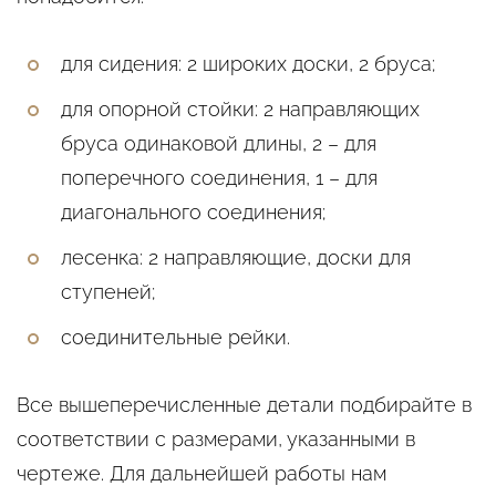
для сидения: 2 широких доски, 2 бруса;
для опорной стойки: 2 направляющих
бруса одинаковой длины, 2 – для
поперечного соединения, 1 – для
диагонального соединения;
лесенка: 2 направляющие, доски для
ступеней;
соединительные рейки.
Все вышеперечисленные детали подбирайте в
соответствии с размерами, указанными в
чертеже. Для дальнейшей работы нам