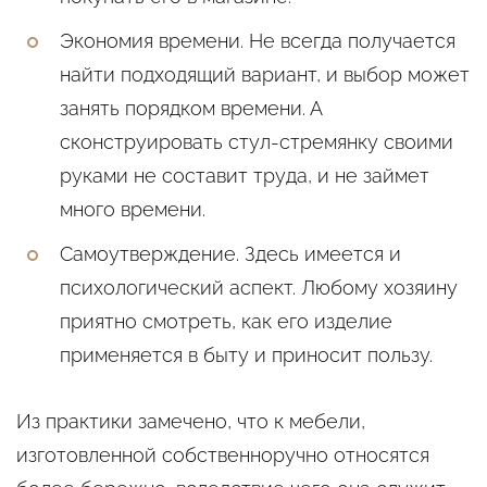
Экономия времени. Не всегда получается
найти подходящий вариант, и выбор может
занять порядком времени. А
сконструировать стул-стремянку своими
руками не составит труда, и не займет
много времени.
Самоутверждение. Здесь имеется и
психологический аспект. Любому хозяину
приятно смотреть, как его изделие
применяется в быту и приносит пользу.
Из практики замечено, что к мебели,
изготовленной собственноручно относятся