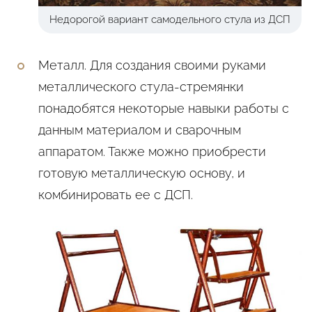
Недорогой вариант самодельного стула из ДСП
Металл. Для создания своими руками
металлического стула-стремянки
понадобятся некоторые навыки работы с
данным материалом и сварочным
аппаратом. Также можно приобрести
готовую металлическую основу, и
комбинировать ее с ДСП.