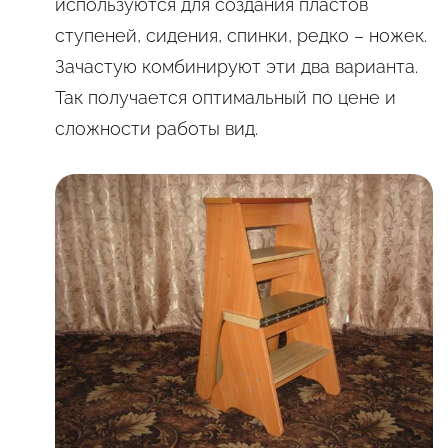
используются для создания пластов
ступеней, сидения, спинки, редко – ножек.
Зачастую комбинируют эти два варианта.
Так получается оптимальный по цене и
сложности работы вид.