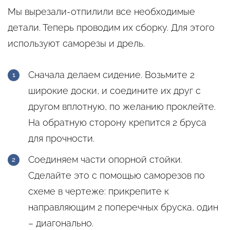
Мы вырезали-отпилили все необходимые
детали. Теперь проводим их сборку. Для этого
используют саморезы и дрель.
Сначала делаем сидение. Возьмите 2
широкие доски, и соедините их друг с
другом вплотную, по желанию проклейте.
На обратную сторону крепится 2 бруса
для прочности.
Соединяем части опорной стойки.
Сделайте это с помощью саморезов по
схеме в чертеже: прикрепите к
направляющим 2 поперечных бруска, один
– диагонально.