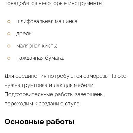
понадобятся некоторые инструменты:
шлифовальная машинка;
дрель;
малярная кисть;
наждачная бумага.
Для соединения потребуются саморезы. Также
нужна грунтовка и лак для мебели.
Подготовительные работы завершены,
переходим к созданию стула.
Основные работы