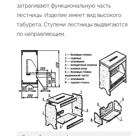
затрагивают функциональную часть
лестницы. Изделие имеет вид высокого
табурета. Ступени лестницы выдвигаются
по направляющим.