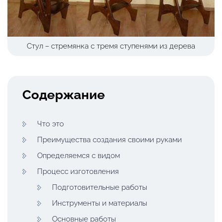
Стул – стремянка с тремя ступенями из дерева
Содержание
Что это
Преимущества создания своими руками
Определяемся с видом
Процесс изготовления
Подготовительные работы
Инструменты и материалы
Основные работы