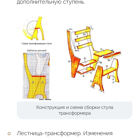
дополнительную ступень.
Конструкция и схема сборки стула
трансформера
Лестница-трансформер. Изменения