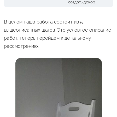
создать декор
В целом наша работа состоит из 5
вышеописанных шагов. Это условное описание
работ, теперь перейдем к детальному
рассмотрению.